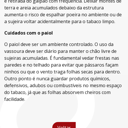
e retirada do galpão com frequência. Deixar montes de
terra e areia acumulados debaixo da estrutura
aumenta o risco de espalhar poeira no ambiente ou de
a sujeira voltar acidentalmente para o tabaco limpo.
Cuidados com o paiol
O paiol deve ser um ambiente controlado. O uso da
vassoura deve ser diário para manter o chão livre de
sujeiras acumuladas. É fundamental vedar frestas nas
paredes e no telhado para evitar que pássaros façam
ninhos ou que o vento traga folhas secas para dentro.
Outro ponto é nunca guardar produtos químicos,
defensivos, adubos ou combustíveis no mesmo espaço
do tabaco, já que as folhas absorvem cheiros com
facilidade.
Voltar