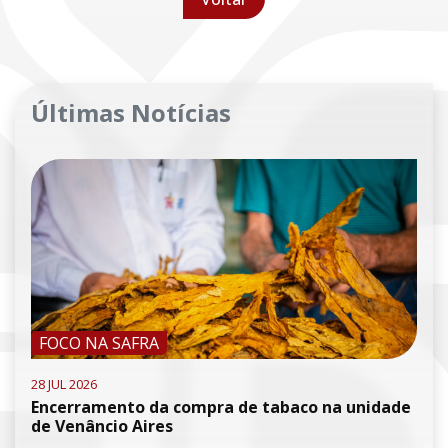
Últimas Notícias
FOCO NA SAFRA
28 JUL 2026
Encerramento da compra de tabaco na unidade
de Venâncio Aires