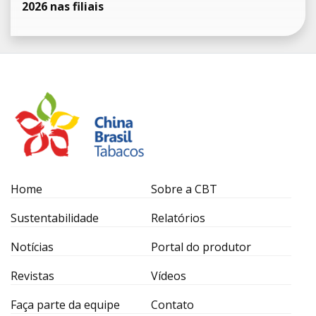
2026 nas filiais
Home
Sobre a CBT
Sustentabilidade
Relatórios
Notícias
Portal do produtor
Revistas
Vídeos
Faça parte da equipe
Contato