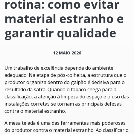
rotina: como evitar
material estranho e
garantir qualidade
12 MAIO 2026
Um trabalho de excelência depende do ambiente
adequado. Na etapa de pós-colheita, a estrutura que o
produtor organiza dentro do galpão é decisiva para o
resultado da safra. Quando o tabaco chega para a
classificação, a atenção à limpeza do espaço e o uso das
instalações corretas se tornam as principais defesas
contra o material estranho.
A mesa telada é uma das ferramentas mais poderosas
do produtor contra o material estranho. Ao classificar o