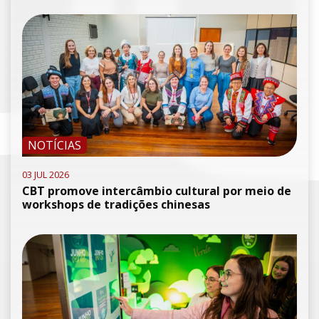
NOTÍCIAS
03 JUL 2026
CBT promove intercâmbio cultural por meio de
workshops de tradições chinesas