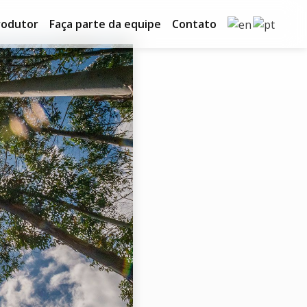
rodutor
Faça parte da equipe
Contato