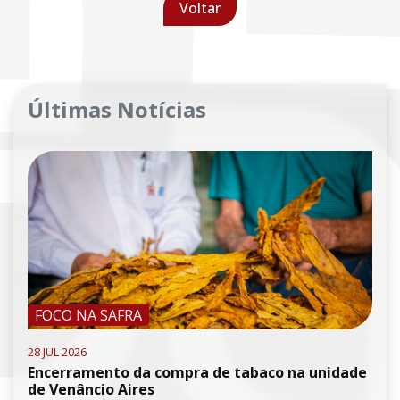
Voltar
Últimas Notícias
FOCO NA SAFRA
28 JUL 2026
Encerramento da compra de tabaco na unidade
de Venâncio Aires