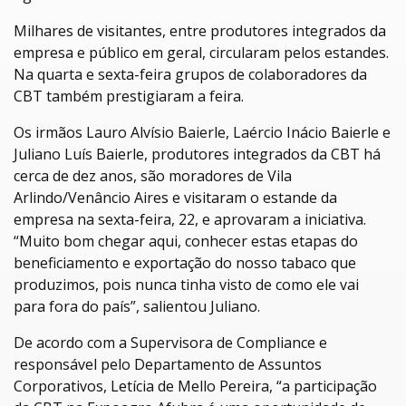
Milhares de visitantes, entre produtores integrados da
empresa e público em geral, circularam pelos estandes.
Na quarta e sexta-feira grupos de colaboradores da
CBT também prestigiaram a feira.
Os irmãos Lauro Alvísio Baierle, Laércio Inácio Baierle e
Juliano Luís Baierle, produtores integrados da CBT há
cerca de dez anos, são moradores de Vila
Arlindo/Venâncio Aires e visitaram o estande da
empresa na sexta-feira, 22, e aprovaram a iniciativa.
“Muito bom chegar aqui, conhecer estas etapas do
beneficiamento e exportação do nosso tabaco que
produzimos, pois nunca tinha visto de como ele vai
para fora do país”, salientou Juliano.
De acordo com a Supervisora de Compliance e
responsável pelo Departamento de Assuntos
Corporativos, Letícia de Mello Pereira, “a participação