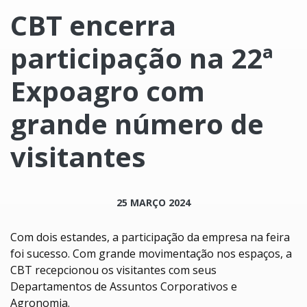
CBT encerra
participação na 22ª
Expoagro com
grande número de
visitantes
25 MARÇO 2024
Com dois estandes, a participação da empresa na feira
foi sucesso. Com grande movimentação nos espaços, a
CBT recepcionou os visitantes com seus
Departamentos de Assuntos Corporativos e
Agronomia.