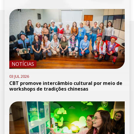
NOTÍCIAS
03 JUL 2026
CBT promove intercâmbio cultural por meio de
workshops de tradições chinesas