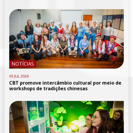
NOTÍCIAS
03 JUL 2026
CBT promove intercâmbio cultural por meio de
workshops de tradições chinesas