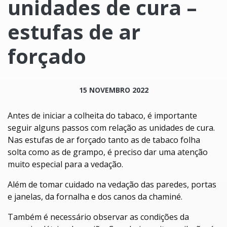
unidades de cura –
estufas de ar
forçado
15 NOVEMBRO 2022
Antes de iniciar a colheita do tabaco, é importante
seguir alguns passos com relação as unidades de cura.
Nas estufas de ar forçado tanto as de tabaco folha
solta como as de grampo, é preciso dar uma atenção
muito especial para a vedação.
Além de tomar cuidado na vedação das paredes, portas
e janelas, da fornalha e dos canos da chaminé.
Também é necessário observar as condições da