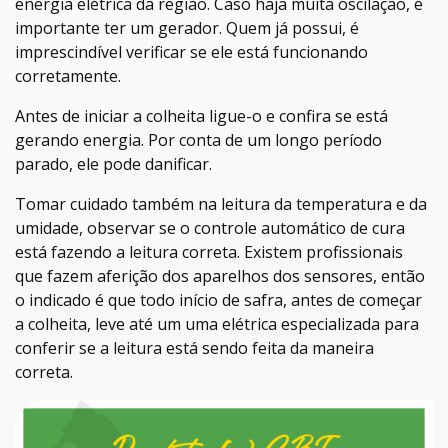
energia elétrica da região. Caso haja muita oscilação, é
importante ter um gerador. Quem já possui, é
imprescindível verificar se ele está funcionando
corretamente.
Antes de iniciar a colheita ligue-o e confira se está
gerando energia. Por conta de um longo período
parado, ele pode danificar.
Tomar cuidado também na leitura da temperatura e da
umidade, observar se o controle automático de cura
está fazendo a leitura correta. Existem profissionais
que fazem aferição dos aparelhos dos sensores, então
o indicado é que todo início de safra, antes de começar
a colheita, leve até um uma elétrica especializada para
conferir se a leitura está sendo feita da maneira
correta.