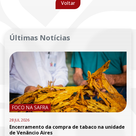
Voltar
Últimas Notícias
FOCO NA SAFRA
28 JUL 2026
Encerramento da compra de tabaco na unidade
de Venâncio Aires