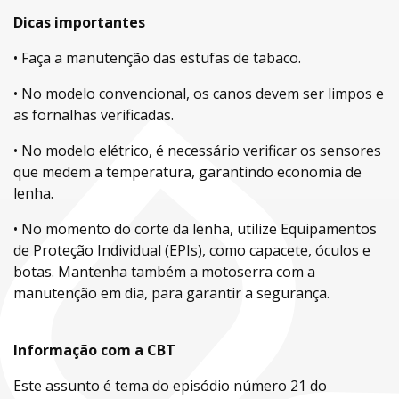
Dicas importantes
• Faça a manutenção das estufas de tabaco.
• No modelo convencional, os canos devem ser limpos e
as fornalhas verificadas.
• No modelo elétrico, é necessário verificar os sensores
que medem a temperatura, garantindo economia de
lenha.
• No momento do corte da lenha, utilize Equipamentos
de Proteção Individual (EPIs), como capacete, óculos e
botas. Mantenha também a motoserra com a
manutenção em dia, para garantir a segurança.
Informação com a CBT
Este assunto é tema do episódio número 21 do