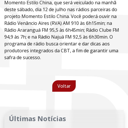
Momento Estilo China, que será veiculado na manhã
deste sábado, dia 12 de julho nas rádios parceiras do
projeto Momento Estilo China. Você poderá ouvir na
Rádio Venâncio Aires (RVA) AM 910 às 6h15min; na
Rádio Araranguá FM 95,5 às 6h45min; Rádio Clube FM
94,9 às 7h; e na Rádio Najuá FM 92,5 às 6h30min. O
programa de rádio busca orientar e dar dicas aos
produtores integrados da CBT, a fim de garantir uma
safra de sucesso.
Voltar
Últimas Notícias