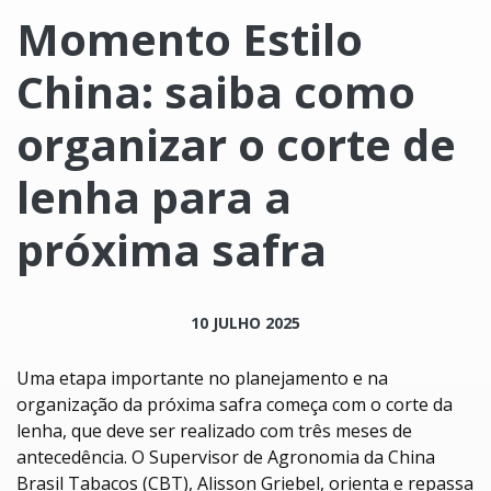
Momento Estilo
China: saiba como
organizar o corte de
lenha para a
próxima safra
10 JULHO 2025
Uma etapa importante no planejamento e na
organização da próxima safra começa com o corte da
lenha, que deve ser realizado com três meses de
antecedência. O Supervisor de Agronomia da China
Brasil Tabacos (CBT), Alisson Griebel, orienta e repassa