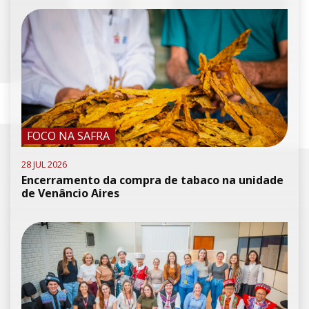
FOCO NA SAFRA
28 JUL 2026
Encerramento da compra de tabaco na unidade
de Venâncio Aires