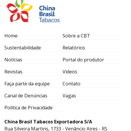
Home
Sobre a CBT
Sustentabilidade
Relatórios
Notícias
Portal do produtor
Revistas
Vídeos
Faça parte da equipe
Contato
Canal de Denúncias
Vagas
Política de Privacidade
China Brasil Tabacos Exportadora S/A
Rua Silveira Martins, 1733 - Venâncio Aires - RS