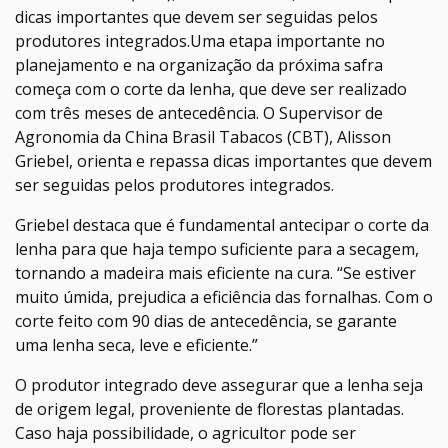
dicas importantes que devem ser seguidas pelos
produtores integrados.Uma etapa importante no
planejamento e na organização da próxima safra
começa com o corte da lenha, que deve ser realizado
com três meses de antecedência. O Supervisor de
Agronomia da China Brasil Tabacos (CBT), Alisson
Griebel, orienta e repassa dicas importantes que devem
ser seguidas pelos produtores integrados.
Griebel destaca que é fundamental antecipar o corte da
lenha para que haja tempo suficiente para a secagem,
tornando a madeira mais eficiente na cura. “Se estiver
muito úmida, prejudica a eficiência das fornalhas. Com o
corte feito com 90 dias de antecedência, se garante
uma lenha seca, leve e eficiente.”
O produtor integrado deve assegurar que a lenha seja
de origem legal, proveniente de florestas plantadas.
Caso haja possibilidade, o agricultor pode ser